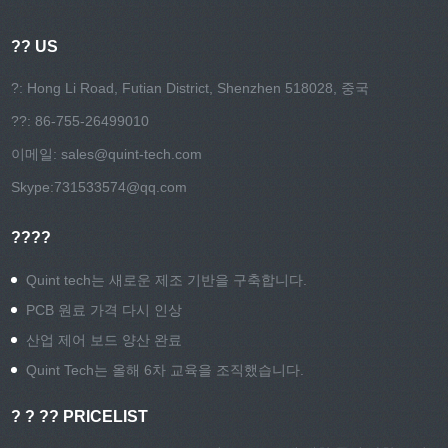
?? US
?: Hong Li Road, Futian District, Shenzhen 518028, 중국
??: 86-755-26499010
이메일:
sales@quint-tech.com
Skype:
731533574@qq.com
????
Quint tech는 새로운 제조 기반을 구축합니다.
PCB 원료 가격 다시 인상
산업 제어 보드 양산 완료
Quint Tech는 올해 6차 교육을 조직했습니다.
? ? ?? PRICELIST