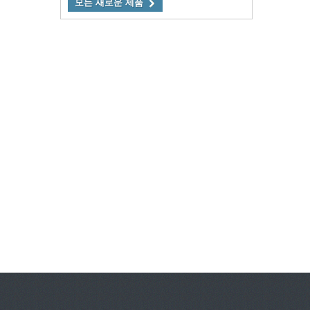
모든 새로운 제품