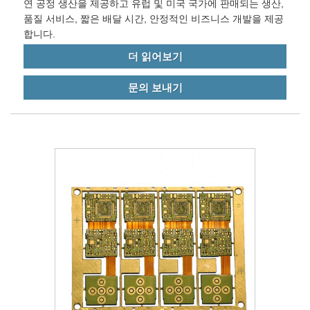
연 공정 생산을 제공하고 유럽 및 미국 국가에 판매되는 생산,
품질 서비스, 짧은 배달 시간, 안정적인 비즈니스 개발을 제공
합니다.
더 읽어보기
문의 보내기