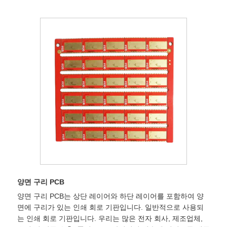
양면 구리 PCB
양면 구리 PCB는 상단 레이어와 하단 레이어를 포함하여 양
면에 구리가 있는 인쇄 회로 기판입니다. 일반적으로 사용되
는 인쇄 회로 기판입니다. 우리는 많은 전자 회사, 제조업체,