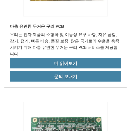
다층 유연한 무거운 구리 PCB
우리는 전자 제품의 소형화 및 이동성 요구 사항, 자유 굽힘,
감기, 접기, 빠른 배송, 품질 보증, 많은 국가로의 수출을 충족
시키기 위해 다층 유연한 무거운 구리 PCB 서비스를 제공합
니다.
더 읽어보기
문의 보내기