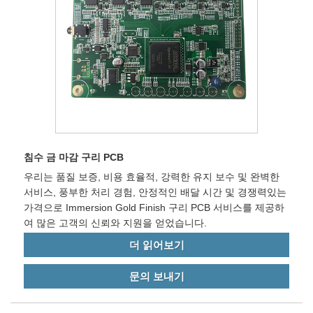
침수 금 마감 구리 PCB
우리는 품질 보증, 비용 효율적, 강력한 유지 보수 및 완벽한
서비스, 풍부한 처리 경험, 안정적인 배달 시간 및 경쟁력있는
가격으로 Immersion Gold Finish 구리 PCB 서비스를 제공하
여 많은 고객의 신뢰와 지원을 얻었습니다.
더 읽어보기
문의 보내기