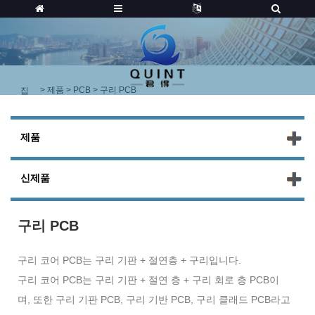
>
제품
>
PCB
> 구리 PCB
집
제품
신제품
구리 PCB
구리 코어 PCB는 구리 기판 + 절연층 + 구리입니다.
구리 코어 PCB는 구리 기판 + 절연 층 + 구리 회로 층 PCB이
며, 또한 구리 기판 PCB, 구리 기반 PCB, 구리 클래드 PCB라고