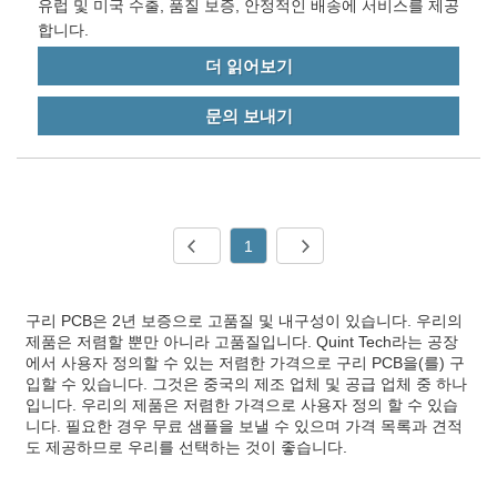
유럽 및 미국 수출, 품질 보증, 안정적인 배송에 서비스를 제공
합니다.
더 읽어보기
문의 보내기
1
구리 PCB은 2년 보증으로 고품질 및 내구성이 있습니다. 우리의
제품은 저렴할 뿐만 아니라 고품질입니다. Quint Tech라는 공장
에서 사용자 정의할 수 있는 저렴한 가격으로 구리 PCB을(를) 구
입할 수 있습니다. 그것은 중국의 제조 업체 및 공급 업체 중 하나
입니다. 우리의 제품은 저렴한 가격으로 사용자 정의 할 수 있습
니다. 필요한 경우 무료 샘플을 보낼 수 있으며 가격 목록과 견적
도 제공하므로 우리를 선택하는 것이 좋습니다.