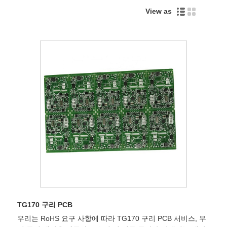
View as
TG170 구리 PCB
우리는 RoHS 요구 사항에 따라 TG170 구리 PCB 서비스, 무