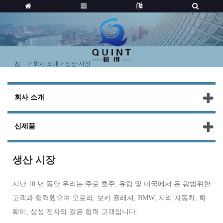
>
회사 소개
> 생산 시장
집
회사 소개
신제품
생산 시장
지난 10 년 동안 우리는 주로 호주, 유럽 및 미국에서 온 광범위한
고객과 협력했으며 오로라, 보카 플래셔, BMW, 지리 자동차, 화
웨이, 삼성 전자와 같은 협력 고객입니다.