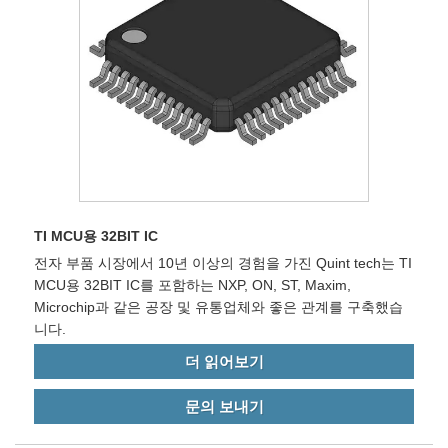
TI MCU용 32BIT IC
전자 부품 시장에서 10년 이상의 경험을 가진 Quint tech는 TI
MCU용 32BIT IC를 포함하는 NXP, ON, ST, Maxim,
Microchip과 같은 공장 및 유통업체와 좋은 관계를 구축했습
니다.
더 읽어보기
문의 보내기