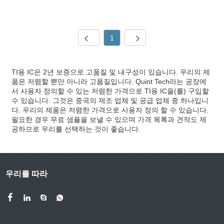
1
TI용 IC은 2년 보증으로 고품질 및 내구성이 있습니다. 우리의 제
품은 저렴할 뿐만 아니라 고품질입니다. Quint Tech라는 공장에
서 사용자 정의할 수 있는 저렴한 가격으로 TI용 IC을(를) 구입할
수 있습니다. 그것은 중국의 제조 업체 및 공급 업체 중 하나입니
다. 우리의 제품은 저렴한 가격으로 사용자 정의 할 수 있습니다.
필요한 경우 무료 샘플을 보낼 수 있으며 가격 목록과 견적도 제
공하므로 우리를 선택하는 것이 좋습니다.
우리를 따라