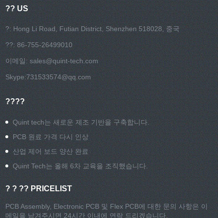
?? US
?: Hong Li Road, Futian District, Shenzhen 518028, 중국
??: 86-755-26499010
이메일:
sales@quint-tech.com
Skype:
731533574@qq.com
????
Quint tech는 새로운 제조 기반을 구축합니다.
PCB 원료 가격 다시 인상
산업 제어 보드 양산 완료
Quint Tech는 올해 6차 교육을 조직했습니다.
? ? ?? PRICELIST
PCB Assembly, Electronic PCB 및 Flex PCB에 대한 문의 사항은 이
메일을 남겨주시면 24시간 이내에 연락 드리겠습니다.