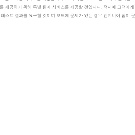
를 제공하기 위해 특별 판매 서비스를 제공할 것입니다. 적시에 고객에게
 테스트 결과를 요구할 것이며 보드에 문제가 있는 경우 엔지니어 팀이 문