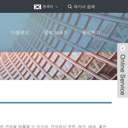
한국어
다운로드
문의 보내기
문의하기
으로 견적을 제출할 수 있으며, 견적에서 주문, 제조, 배송, 좋은